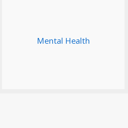
Mental Health