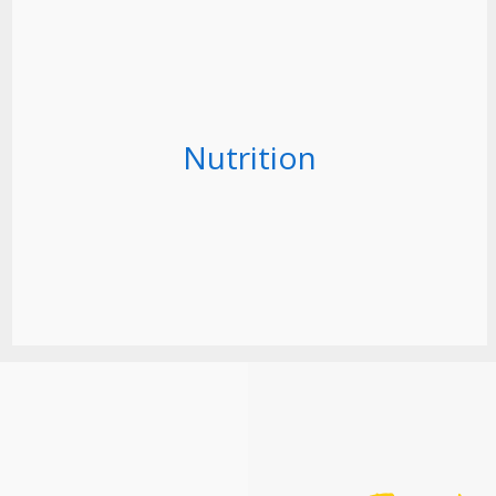
Nutrition