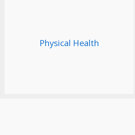
Physical Health