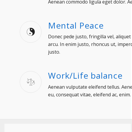
Aenean commodo ligula eget dolor. A
Mental Peace
Donec pede justo, fringilla vel, aliquet
arcu. In enim justo, rhoncus ut, imperd
justo.
Work/Life balance
Aenean vulputate eleifend tellus. Aenea
eu, consequat vitae, eleifend ac, enim.