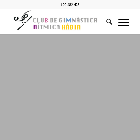
620 482 478