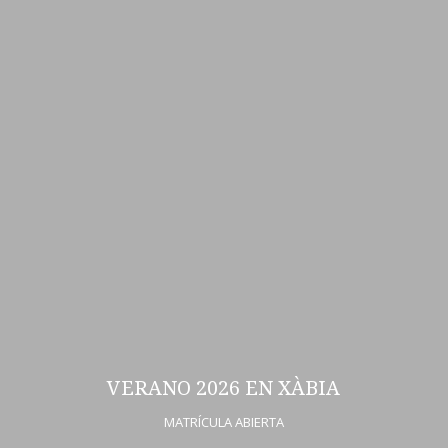
VERANO 2026 EN XÀBIA
MATRÍCULA ABIERTA