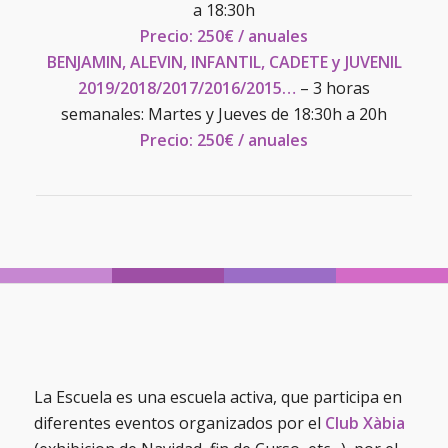
a 18:30h
Precio: 250€ / anuales
BENJAMIN, ALEVIN, INFANTIL, CADETE y JUVENIL
2019/2018/2017/2016/2015…
–
3 horas
semanales: Martes y Jueves de 18:30h a 20h
Precio: 250€ / anuales
La Escuela es una escuela activa, que participa en
diferentes eventos organizados por el
Club Xàbia