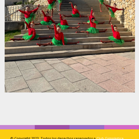
© Copyright 2023. Todos los derechos reservados a
Club Gimnàstica