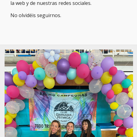
la web y de nuestras redes sociales.
No olvidéis seguirnos.