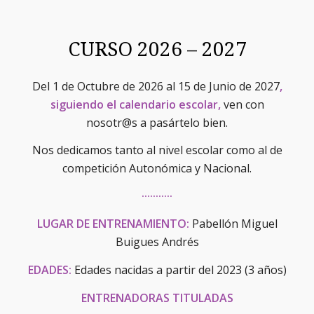
CURSO 2026 – 2027
Del 1 de Octubre de 2026 al 15 de Junio de 2027
,
siguiendo el calendario escolar,
ven con
nosotr@s a pasártelo bien.
Nos dedicamos tanto al nivel escolar como al de
competición Autonómica y Nacional.
···········
LUGAR DE ENTRENAMIENTO:
Pabellón Miguel
Buigues Andrés
EDADES:
Edades nacidas a partir del 2023 (3 años)
ENTRENADORAS TITULADAS