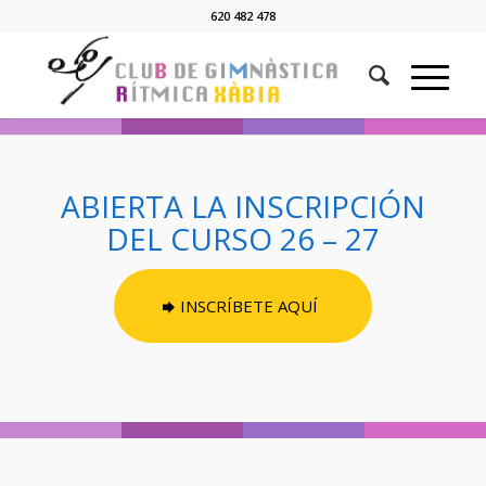
620 482 478
ABIERTA LA INSCRIPCIÓN
DEL CURSO 26 – 27
INSCRÍBETE AQUÍ