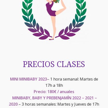
PRECIOS CLASES
MINI
MINIBABY 2023
–
1 hora semanal: Martes de
17h a 18h
Precio: 180€ / anuales
MINIBABY, BABY Y PREBENJAMÍN 2022 – 2021 –
2020
–
3 horas semanales: Martes y Jueves de 17h