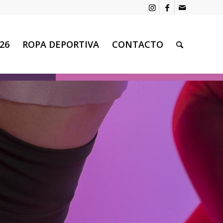
26
ROPA DEPORTIVA
CONTACTO