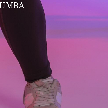
ZUMBA