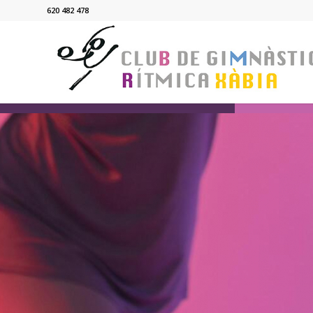
620 482 478