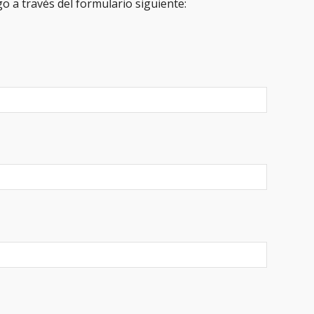
ago a través del formulario siguiente: