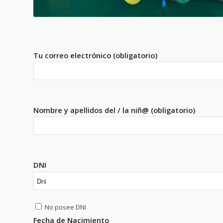
Tu correo electrónico (obligatorio)
Nombre y apellidos del / la niñ@ (obligatorio)
DNI
No posee DNI
Fecha de Nacimiento