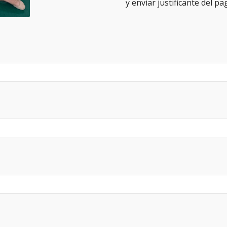
y enviar justificante del p