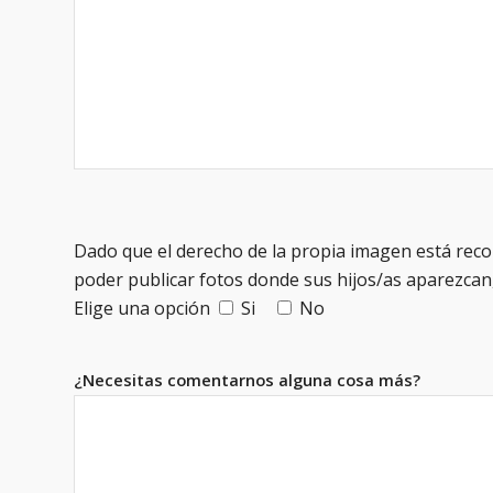
Dado que el derecho de la propia imagen está recon
poder publicar fotos donde sus hijos/as aparezcan,
Elige una opción
Si
No
¿Necesitas comentarnos alguna cosa más?