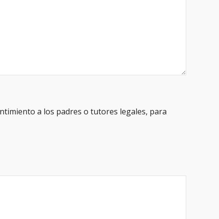
ntimiento a los padres o tutores legales, para