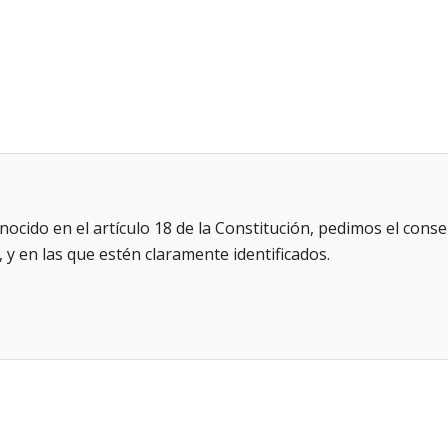
ocido en el artículo 18 de la Constitución, pedimos el conse
 y en las que estén claramente identificados.