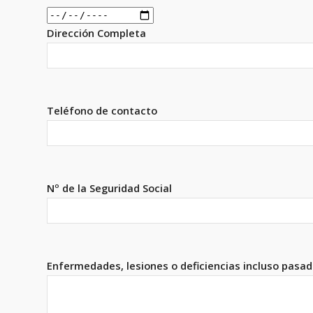
Dirección Completa
Teléfono de contacto
Nº de la Seguridad Social
Enfermedades, lesiones o deficiencias incluso pasa