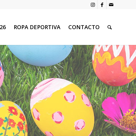
26
ROPA DEPORTIVA
CONTACTO