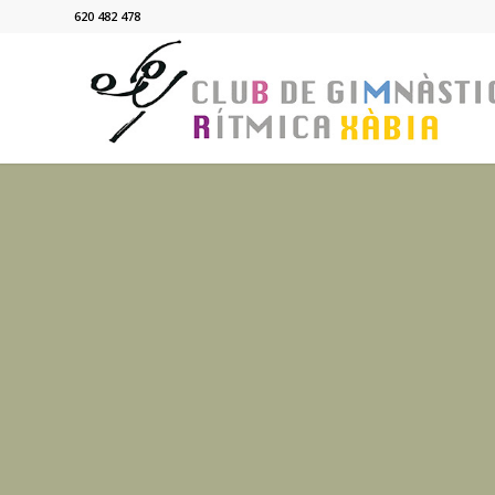
620 482 478