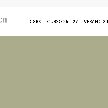
CGRX
CURSO 26 – 27
VERANO 20