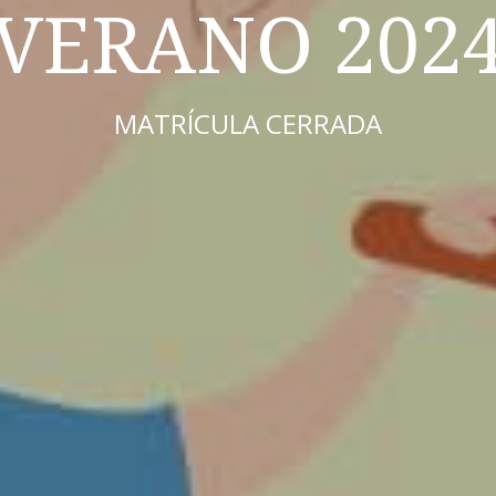
VERANO 202
MATRÍCULA CERRADA