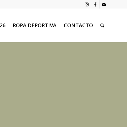
26
ROPA DEPORTIVA
CONTACTO